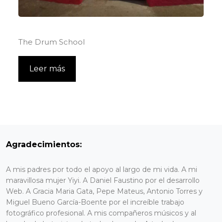
The Drum School
Leer más
Agradecimientos:
A mis padres por todo el apoyo al largo de mi vida. A mi
maravillosa mujer Yiyi. A Daniel Faustino por el desarrollo
Web. A Gracia Maria Gata, Pepe Mateus, Antonio Torres y
Miguel Bueno García-Boente por el increíble trabajo
fotográfico profesional. A mis compañeros músicos y al