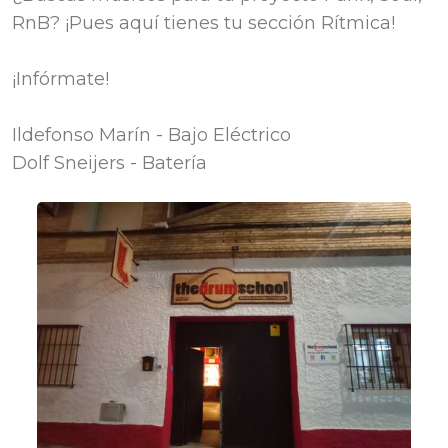
RnB? ¡Pues aquí tienes tu sección Rítmica!
¡Infórmate!
Ildefonso Marín - Bajo Eléctrico
Dolf Sneijers - Batería